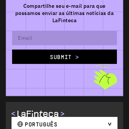
Compartilhe seu e-mail para que
possamos
enviar as últimas notícias da
LaFinteca
SUBMIT
PORTUGUÊS