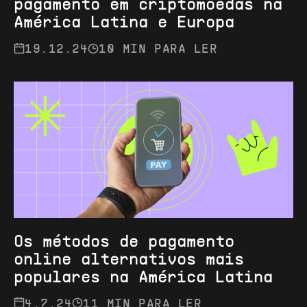
pagamento em criptomoedas na
América Latina e Europa
19.12.24
10 MIN PARA LER
Os métodos de pagamento
online alternativos mais
populares na América Latina
4.7.24
11 MIN PARA LER