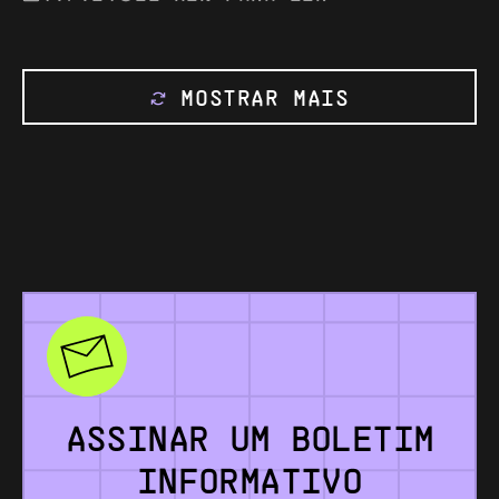
MOSTRAR MAIS
ASSINAR
UM
BOLETIM
INFORMATIVO