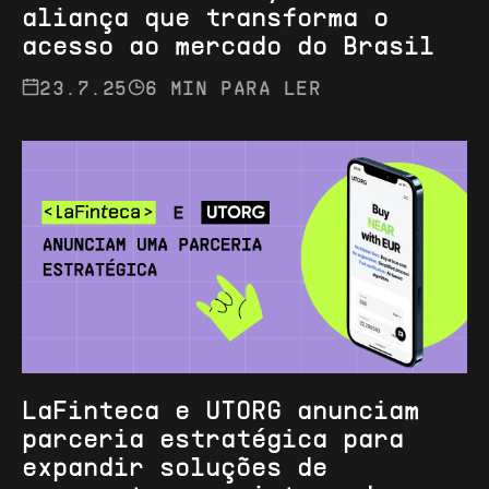
aliança que transforma o
acesso ao mercado do Brasil
23.7.25
6 MIN PARA LER
LaFinteca e UTORG anunciam
parceria estratégica para
expandir soluções de