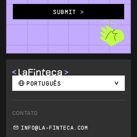
SUBMIT
PORTUGUÊS
CONTATO
INFO@LA-FINTECA.COM