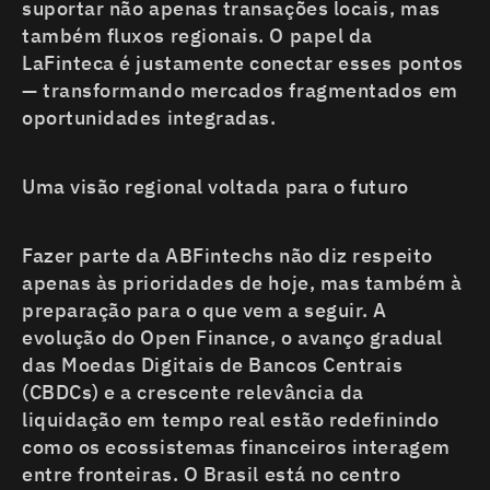
suportar não apenas transações locais, mas
também fluxos regionais. O papel da
LaFinteca é justamente conectar esses pontos
— transformando mercados fragmentados em
oportunidades integradas.
Uma visão regional voltada para o futuro
Fazer parte da ABFintechs não diz respeito
apenas às prioridades de hoje, mas também à
preparação para o que vem a seguir. A
evolução do Open Finance, o avanço gradual
das Moedas Digitais de Bancos Centrais
(CBDCs) e a crescente relevância da
liquidação em tempo real estão redefinindo
como os ecossistemas financeiros interagem
entre fronteiras. O Brasil está no centro