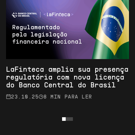
LaFinteca amplia sua presença
regulatória com nova licença
do Banco Central do Brasil
23.10.25
8 MIN PARA LER