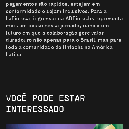
pagamentos são rápidos, estejam em
conformidade e sejam inclusivos. Para a
LaFinteca, ingressar na ABFintechs representa
mais um passo nessa jornada, rumo a um
futuro em que a colaboração gere valor
duradouro não apenas para o Brasil, mas para
toda a comunidade de fintechs na América
Latina.
VOCÊ
PODE
ESTAR
INTERESSADO