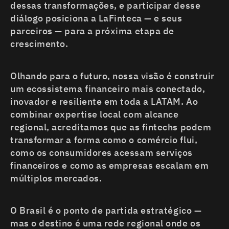
dessas transformações, e participar desse
diálogo posiciona a LaFinteca — e seus
parceiros — para a próxima etapa de
crescimento.
Olhando para o futuro, nossa visão é construir
um ecossistema financeiro mais conectado,
inovador e resiliente em toda a LATAM. Ao
combinar expertise local com alcance
regional, acreditamos que as fintechs podem
transformar a forma como o comércio flui,
como os consumidores acessam serviços
financeiros e como as empresas escalam em
múltiplos mercados.
O Brasil é o ponto de partida estratégico —
mas o destino é uma rede regional onde os