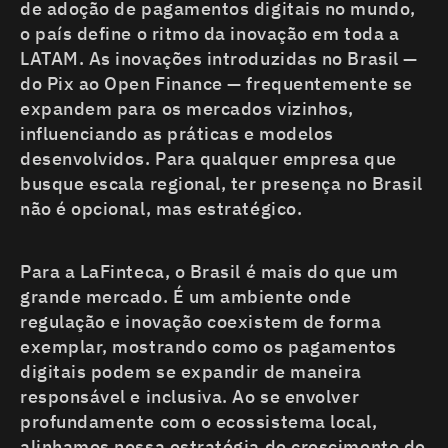
de adoção de pagamentos digitais no mundo,
o país define o ritmo da inovação em toda a
LATAM. As inovações introduzidas no Brasil —
do Pix ao Open Finance — frequentemente se
expandem para os mercados vizinhos,
influenciando as práticas e modelos
desenvolvidos. Para qualquer empresa que
busque escala regional, ter presença no Brasil
não é opcional, mas estratégico.
Para a LaFinteca, o Brasil é mais do que um
grande mercado. É um ambiente onde
regulação e inovação coexistem de forma
exemplar, mostrando como os pagamentos
digitais podem se expandir de maneira
responsável e inclusiva. Ao se envolver
profundamente com o ecossistema local,
alinhamos nossa estratégia de crescimento de