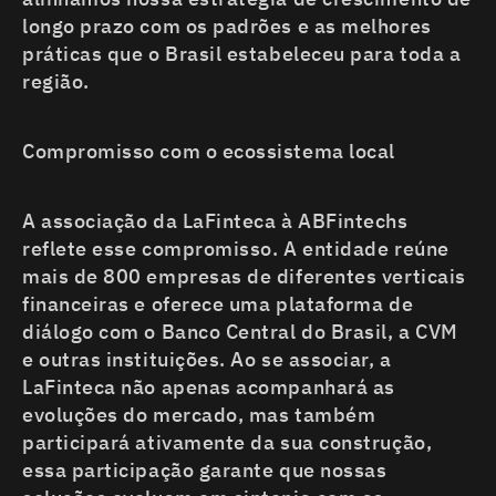
longo prazo com os padrões e as melhores
práticas que o Brasil estabeleceu para toda a
região.
Compromisso com o ecossistema local
A associação da LaFinteca à ABFintechs
reflete esse compromisso. A entidade reúne
mais de 800 empresas de diferentes verticais
financeiras e oferece uma plataforma de
diálogo com o Banco Central do Brasil, a CVM
e outras instituições. Ao se associar, a
LaFinteca não apenas acompanhará as
evoluções do mercado, mas também
participará ativamente da sua construção,
essa participação garante que nossas