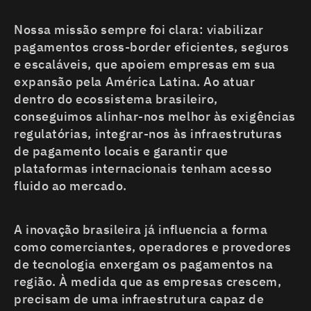
Nossa missão sempre foi clara: viabilizar
pagamentos cross-border eficientes, seguros
e escaláveis, que apoiem empresas em sua
expansão pela América Latina. Ao atuar
dentro do ecossistema brasileiro,
conseguimos alinhar-nos melhor às exigências
regulatórias, integrar-nos às infraestruturas
de pagamento locais e garantir que
plataformas internacionais tenham acesso
fluido ao mercado.
A inovação brasileira já influencia a forma
como comerciantes, operadores e provedores
de tecnologia enxergam os pagamentos na
região. À medida que as empresas crescem,
precisam de uma infraestrutura capaz de