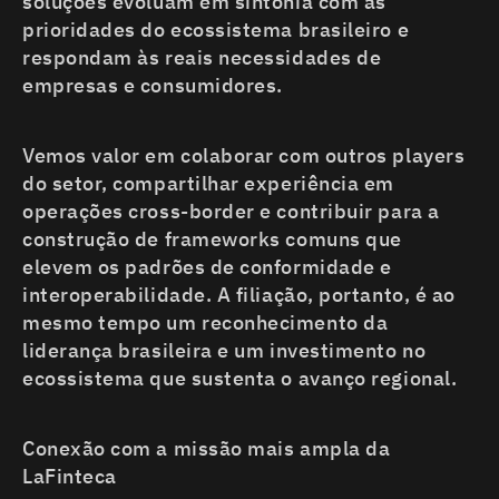
soluções evoluam em sintonia com as
prioridades do ecossistema brasileiro e
respondam às reais necessidades de
empresas e consumidores.
Vemos valor em colaborar com outros players
do setor, compartilhar experiência em
operações cross-border e contribuir para a
construção de frameworks comuns que
elevem os padrões de conformidade e
interoperabilidade. A filiação, portanto, é ao
mesmo tempo um reconhecimento da
liderança brasileira e um investimento no
ecossistema que sustenta o avanço regional.
Conexão com a missão mais ampla da
LaFinteca