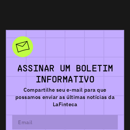
ASSINAR
UM
BOLETIM
INFORMATIVO
Compartilhe seu e-mail para que
possamos
enviar as últimas notícias da
LaFinteca