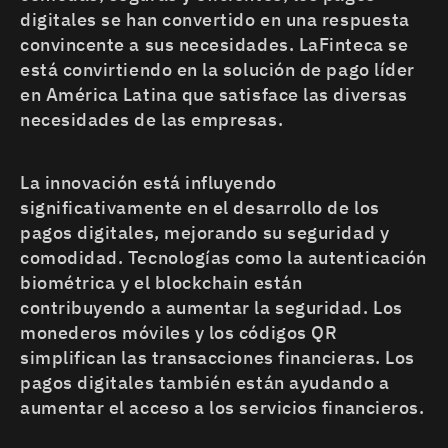
digitales se han convertido en una respuesta
convincente a sus necesidades. LaFinteca se
está convirtiendo en la solución de pago líder
en América Latina que satisface las diversas
necesidades de las empresas.
La innovación está influyendo
significativamente en el desarrollo de los
pagos digitales, mejorando su seguridad y
comodidad. Tecnologías como la autenticación
biométrica y el blockchain están
contribuyendo a aumentar la seguridad. Los
monederos móviles y los códigos QR
simplifican las transacciones financieras. Los
pagos digitales también están ayudando a
aumentar el acceso a los servicios financieros.