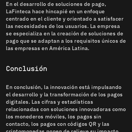
En el desarrollo de soluciones de pago,
LaFinteca hace hincapié en un enfoque
centrado en el cliente y orientado a satisfacer
las necesidades de los usuarios. La empresa
se especializa en la creación de soluciones de
pago que se adaptan a los requisitos únicos de
las empresas en América Latina.
Conclusión
En conclusión, la innovación está impulsando
el desarrollo y la transformación de los pagos
digitales. Las cifras y estadísticas
relacionadas con soluciones innovadoras como
los monederos móviles, los pagos sin
contacto, los pagos con códigos QR y las
criptomonedas ponen de relieve su impacto