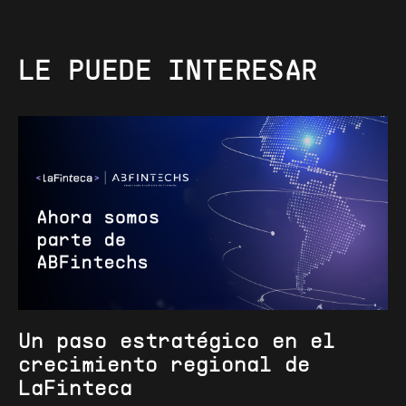
LE
PUEDE
INTERESAR
Un paso estratégico en el
crecimiento regional de
LaFinteca