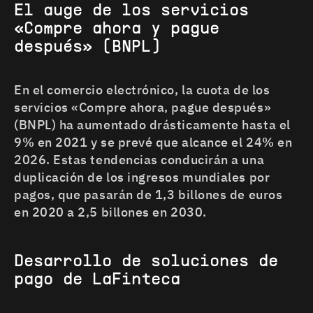
El auge de los servicios
«Compre ahora y pague
después» (BNPL)
En el comercio electrónico, la cuota de los
servicios «Compre ahora, pague después»
(BNPL) ha aumentado drásticamente hasta el
9% en 2021 y se prevé que alcance el 24% en
2026. Estas tendencias conducirán a una
duplicación de los ingresos mundiales por
pagos, que pasarán de 1,3 billones de euros
en 2020 a 2,5 billones en 2030.
Desarrollo de soluciones de
pago de LaFinteca