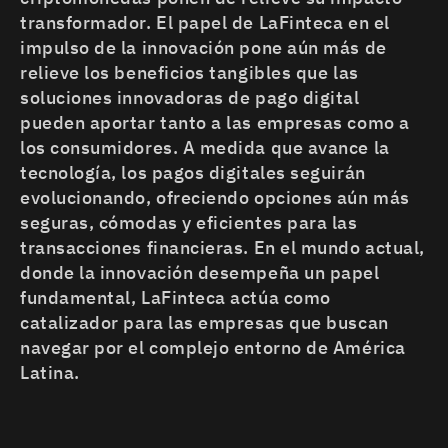
transformador. El papel de LaFinteca en el
impulso de la innovación pone aún más de
relieve los beneficios tangibles que las
soluciones innovadoras de pago digital
pueden aportar tanto a las empresas como a
los consumidores. A medida que avance la
tecnología, los pagos digitales seguirán
evolucionando, ofreciendo opciones aún más
seguras, cómodas y eficientes para las
transacciones financieras. En el mundo actual,
donde la innovación desempeña un papel
fundamental, LaFinteca actúa como
catalizador para las empresas que buscan
navegar por el complejo entorno de América
Latina.