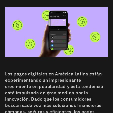
MÉXICO
PERÚ
CHILE
COLOMBIA
ECUADOR
Los pagos digitales en América Latina están
experimentando un impresionante
crecimiento en popularidad y esta tendencia
está impulsada en gran medida por la
innovación. Dado que los consumidores
buscan cada vez más soluciones financieras
cómodas, seguras y eficientes, los pagos