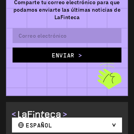
Comparte tu correo electrónico para que
podamos
enviarte las últimas noticias de
LaFinteca
ENVIAR
ESPAÑOL