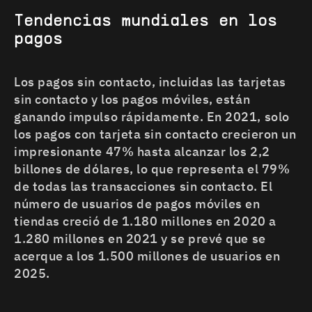
Tendencias mundiales en los
pagos
Los pagos sin contacto, incluidas las tarjetas
sin contacto y los pagos móviles, están
ganando impulso rápidamente. En 2021, solo
los pagos con tarjeta sin contacto crecieron un
impresionante 47% hasta alcanzar los 2,2
billones de dólares, lo que representa el 79%
de todas las transacciones sin contacto. El
número de usuarios de pagos móviles en
tiendas creció de 1.180 millones en 2020 a
1.280 millones en 2021 y se prevé que se
acerque a los 1.500 millones de usuarios en
2025.