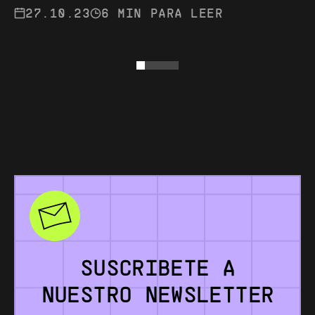
27.10.23
6 MIN PARA LEER
SUSCRIBETE
A
NUESTRO
NEWSLETTER